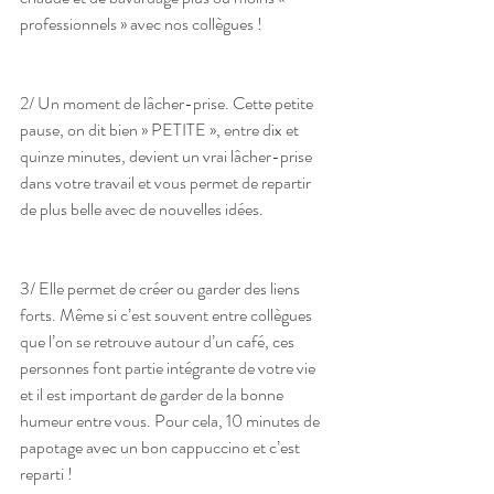
professionnels » avec nos collègues !
2/ Un moment de lâcher-prise. Cette petite 
pause, on dit bien » PETITE », entre dix et 
quinze minutes, devient un vrai lâcher-prise 
dans votre travail et vous permet de repartir 
de plus belle avec de nouvelles idées.
3/ Elle permet de créer ou garder des liens 
forts. Même si c’est souvent entre collègues 
que l’on se retrouve autour d’un café, ces 
personnes font partie intégrante de votre vie 
et il est important de garder de la bonne 
humeur entre vous. Pour cela, 10 minutes de 
papotage avec un bon cappuccino et c’est 
reparti ! 