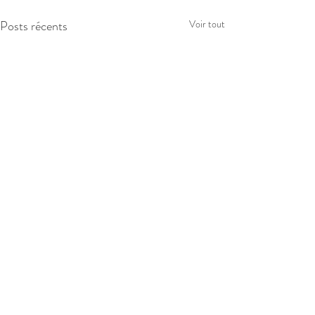
Posts récents
Voir tout
Commentaires