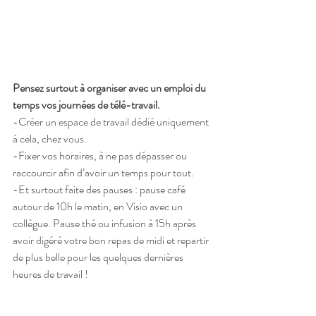
Pensez surtout à organiser avec un emploi du 
temps vos journées de télé-travail. 
-Créer un espace de travail dédié uniquement 
à cela, chez vous.
-Fixer vos horaires, à ne pas dépasser ou 
raccourcir afin d’avoir un temps pour tout.
-Et surtout faite des pauses : pause café 
autour de 10h le matin, en Visio avec un 
collègue. Pause thé ou infusion à 15h après 
avoir digéré votre bon repas de midi et repartir 
de plus belle pour les quelques dernières 
heures de travail ! 