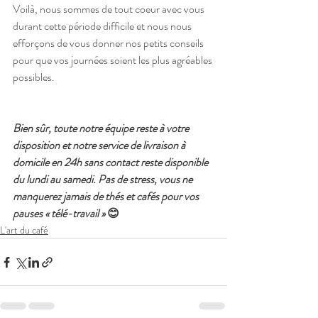
Voilà, nous sommes de tout coeur avec vous 
durant cette période difficile et nous nous 
efforçons de vous donner nos petits conseils 
pour que vos journées soient les plus agréables 
possibles. 
Bien sûr, toute notre équipe reste à votre 
disposition et notre service de livraison à 
domicile en 24h sans contact reste disponible 
du lundi au samedi. Pas de stress, vous ne 
manquerez jamais de thés et cafés pour vos 
pauses « télé-travail »
 😊
L'art du café