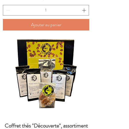
Ajouter au panier
Coffret thés "Découverte", assortiment