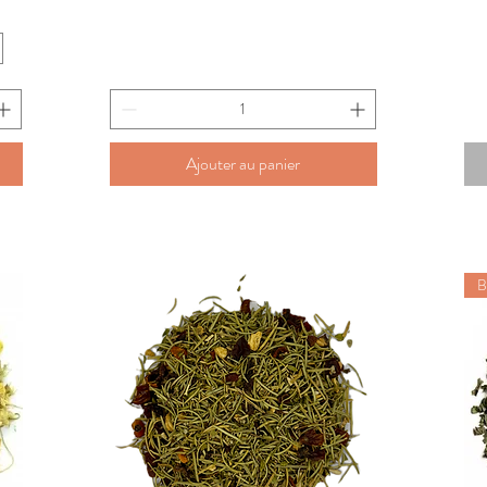
Ajouter au panier
B