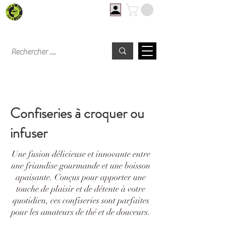
Livraison offerte à partir de 60€ d'achat
Confiseries à croquer ou
infuser
Une fusion délicieuse et innovante entre
une friandise gourmande et une boisson
apaisante. Conçus pour apporter une
touche de plaisir et de détente à votre
quotidien, ces confiseries sont parfaites
pour les amateurs de thé et de douceurs.