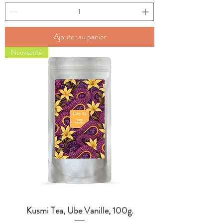
Ajouter au panier
Nouveauté
Kusmi Tea, Ube Vanille, 100g.