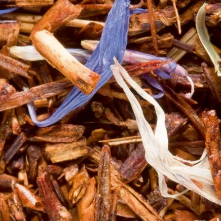
vanille