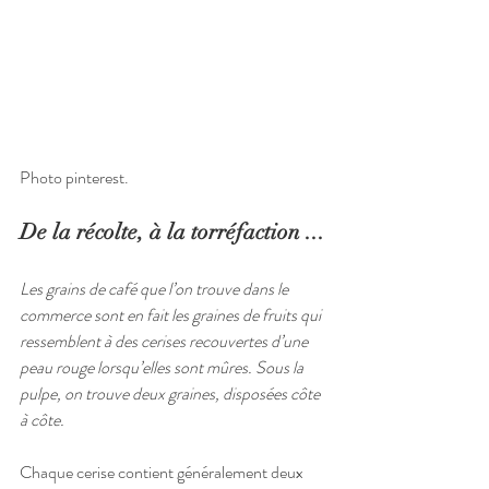
Photo pinterest.
De la récolte, à la torréfaction ...
Les grains de café que l’on trouve dans le 
commerce sont en fait les graines de fruits qui 
ressemblent à des cerises recouvertes d’une 
peau rouge lorsqu’elles sont mûres. Sous la 
pulpe, on trouve deux graines, disposées côte 
à côte.
Chaque cerise contient généralement deux 