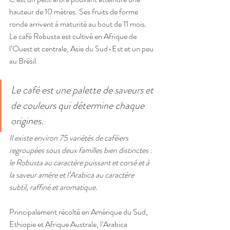
hauteur de 10 mètres. Ses fruits de forme 
ronde arrivent à maturité au bout de 11 mois. 
Le café Robusta est cultivé en Afrique de 
l’Ouest et centrale, Asie du Sud-Est et un peu 
au Brésil.
Le café est une palette de saveurs et 
de couleurs qui détermine chaque 
origines.
Il existe environ 75 variétés de caféiers 
regroupées sous deux familles bien distinctes : 
le Robusta au caractère puissant et corsé et à 
la saveur amère et l’Arabica au caractère 
subtil, raffiné et aromatique.
Principalement récolté en Amérique du Sud, 
Ethiopie et Afrique Australe, l’Arabica 