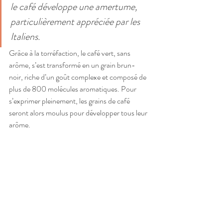
le café développe une amertume, 
particulièrement appréciée par les 
Italiens.
Grâce à la torréfaction, le café vert, sans 
arôme, s’est transformé en un grain brun-
noir, riche d’un goût complexe et composé de 
plus de 800 molécules aromatiques. Pour 
s’exprimer pleinement, les grains de café 
seront alors moulus pour développer tous leur 
arôme.