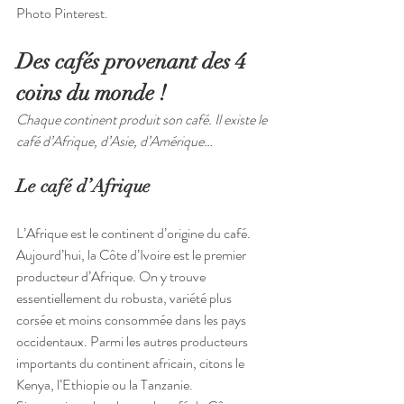
Photo Pinterest.
Des cafés provenant des 4 
coins du monde !
Chaque continent produit son café. Il existe le 
café d’Afrique, d’Asie, d’Amérique…
Le café d’Afrique
L’Afrique est le continent d’origine du café. 
Aujourd’hui, la Côte d’Ivoire est le premier 
producteur d’Afrique. On y trouve 
essentiellement du robusta, variété plus 
corsée et moins consommée dans les pays 
occidentaux. Parmi les autres producteurs 
importants du continent africain, citons le 
Kenya, l’Ethiopie ou la Tanzanie.