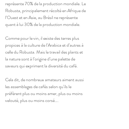
représente 70% de la production mondiale. Le 
Robusta, principalement récolté en Afrique de 
l’Ouest et en Asie, au Brésil ne représente 
quant à lui 30% de la production mondiale.
Comme pour le vin, il existe des terres plus 
propices à la culture de l’Arabica et d’autres à 
celle du Robusta. Mais le travail des plants et 
la nature sont à l’origine d’une palette de 
saveurs qui expriment la diversité du café.
Cela dit, de nombreux amateurs aiment aussi 
les assemblages de cafés selon qu’ils le 
préfèrent plus ou moins amer, plus ou moins 
velouté, plus ou moins corsé….