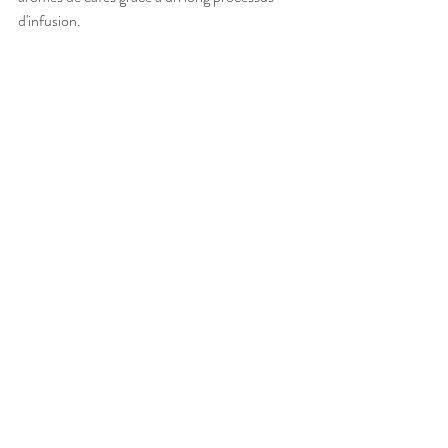
d'infusion.