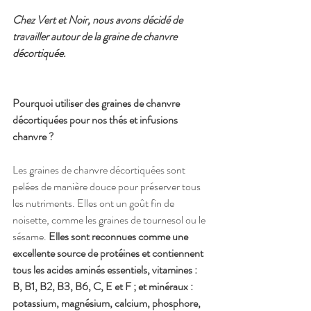
Chez Vert et Noir, nous avons décidé de 
travailler autour de la graine de chanvre 
décortiquée.
Pourquoi utiliser des graines de chanvre 
décortiquées pour nos thés et infusions 
chanvre ?
Les graines de chanvre décortiquées sont 
pelées de manière douce pour préserver tous 
les nutriments. Elles ont un goût fin de 
noisette, comme les graines de tournesol ou le 
sésame. 
Elles sont reconnues comme une 
excellente source de protéines et contiennent 
tous les acides aminés essentiels, vitamines : 
B, B1, B2, B3, B6, C, E et F ; et minéraux : 
potassium, magnésium, calcium, phosphore, 