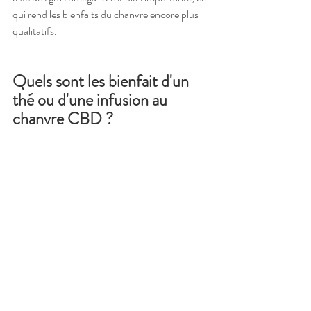
qui rend les bienfaits du chanvre encore plus 
qualitatifs.
Quels sont les bienfait d'un 
thé ou d'une infusion au 
chanvre CBD ?