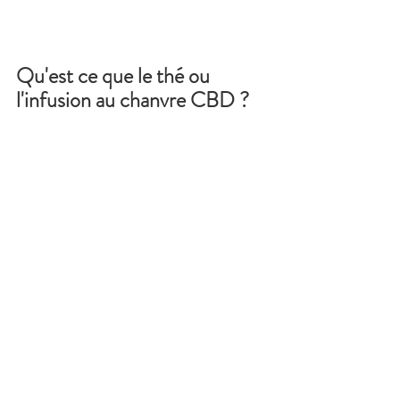
Qu'est ce que le thé ou 
l'infusion au chanvre CBD ?