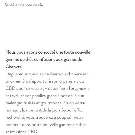
Santé et rythme de vie
Nous vous avons concocté une toute nouvelle 
gamme de thés et infusions aux graines de 
Chanvre.
Déguster un thé ou une tisane au chanvre est 
une manière d'apporter à son organisme du 
CBD pour se relaxer, « détoxifier » l'organisme 
et réveiller vos papilles grâce à nos délicieux 
mélanges fruités et gourmands. Selon votre 
humeur, le moment de la journée ou l’effet 
recherché, vous trouverez à coup sûr votre 
bonheur dans notre nouvelle gamme de thés 
et infusions CBD.