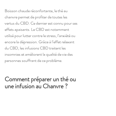
Boisson chaude réconfortante, le thé au 
chanvre permet de profiter de toutes les 
vertus du CBD. Ce dernier est connu pour ses 
effets apaisants. Le CBD est notamment 
utilisé pour lutter contre le stress, l’anxiété ou 
encore la dépression. Grâce à l’effet relaxant 
du CBD, les infusions CBD traitent les 
insomnies et améliorent la qualité de vie des 
personnes souffrant de ce problème.
Comment préparer un thé ou 
une infusion au Chanvre ?