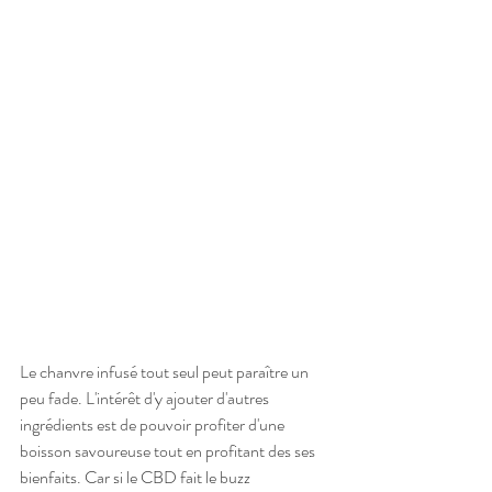
Le chanvre infusé tout seul peut paraître un 
peu fade. L'intérêt d'y ajouter d'autres 
ingrédients est de pouvoir profiter d'une 
boisson savoureuse tout en profitant des ses 
bienfaits. Car si le CBD fait le buzz 