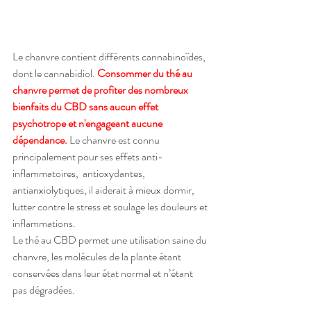
Le chanvre contient différents cannabinoïdes, 
dont le cannabidiol. 
Consommer du thé au 
chanvre permet de profiter des nombreux 
bienfaits du CBD sans aucun effet 
psychotrope et n'engageant aucune 
dépendance.
 Le chanvre est connu 
principalement pour ses effets anti-
inflammatoires,  antioxydantes, 
antianxiolytiques, il aiderait à mieux dormir, 
lutter contre le stress et soulage les douleurs et 
inflammations.
Le thé au CBD permet une utilisation saine du 
chanvre, les molécules de la plante étant 
conservées dans leur état normal et n’étant 
pas dégradées.