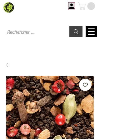
Livraison offerte à partir de 60€ d'achat