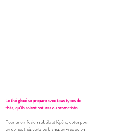
Le thé glacé se prépare avec tous types de 
thés, qu’ils soient natures ou aromatisés.
Pour une infusion subtile et légère, optez pour 
un de nos thés verts ou blancs en vrac ou en 