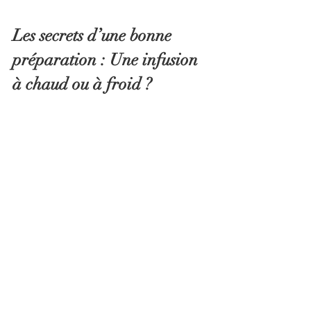
Les secrets d’une bonne 
préparation : Une infusion 
à chaud ou à froid ?