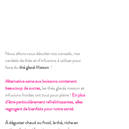
Nous allons vous dévoiler nos conseils, nos 
variétés de thés et d’infusions à utiliser pour 
faire du 
thé glacé Maison
  !
Alternative saine aux boissons contenant 
beaucoup de sucres
,
 les thés glacés maison et 
infusions froides ont tout pour plaire ! 
En plus 
d’être particulièrement rafraîchissantes, elles 
regorgent de bienfaits pour notre santé.
À déguster chaud ou froid, le thé, riche en 