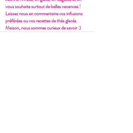
vous souhaite surtout de belles vacances !
Laissez nous en commentaire vos infusions 
préférées ou vos recettes de thés glacés 
Maison, nous sommes curieux de savoir :)
Posts récents
Voir tout