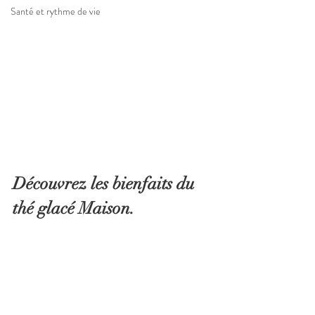
Santé et rythme de vie
Découvrez les bienfaits du 
thé glacé Maison. 