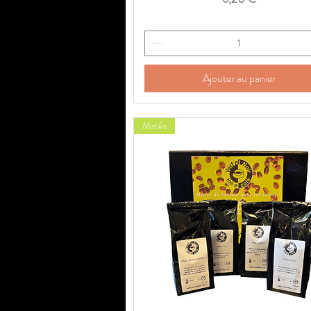
Ajouter au panier
Matés