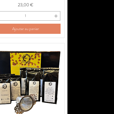
Prix
23,00 €
Ajouter au panier