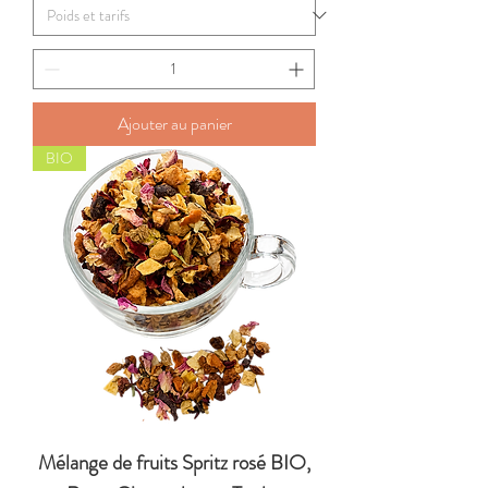
Ajouter au panier
BIO
Mélange de fruits Spritz rosé BIO,