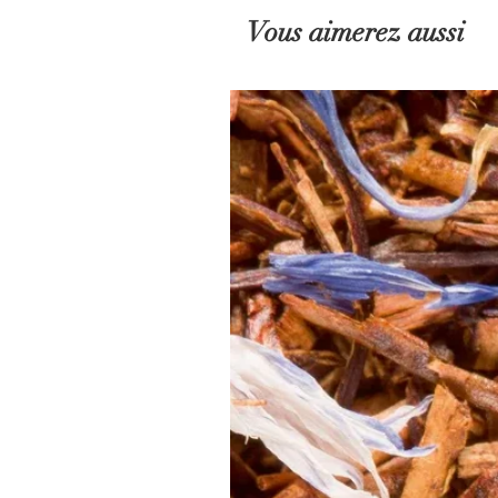
Vous aimerez aussi