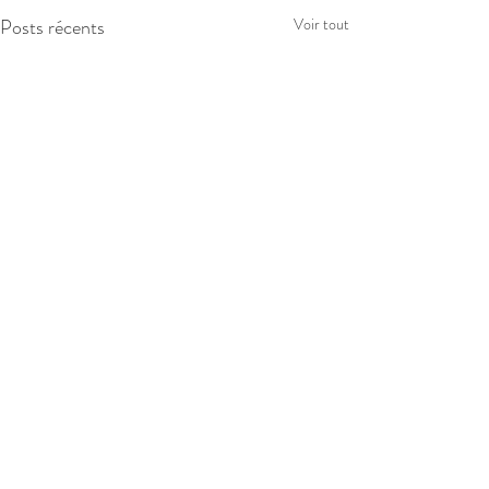
Posts récents
Voir tout
Commentaires