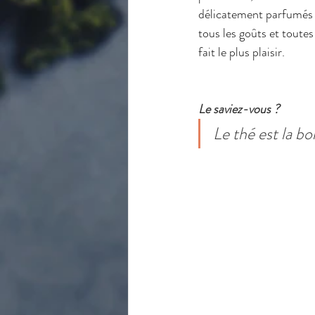
délicatement parfumés au
tous les goûts et toutes
fait le plus plaisir.
Le saviez-vous ?
Le thé est la b