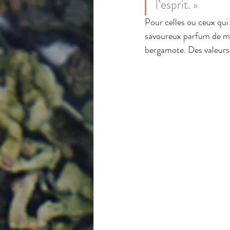
l’esprit. » 
Pour celles ou ceux qui
savoureux parfum de miel
bergamote. Des valeurs 