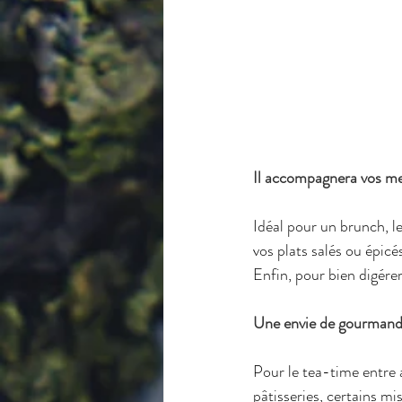
Il accompagnera vos met
Idéal pour un brunch, 
vos plats salés ou épic
Enfin, pour bien digérer
Une envie de gourmand
Pour le tea-time entre 
pâtisseries, certains mi