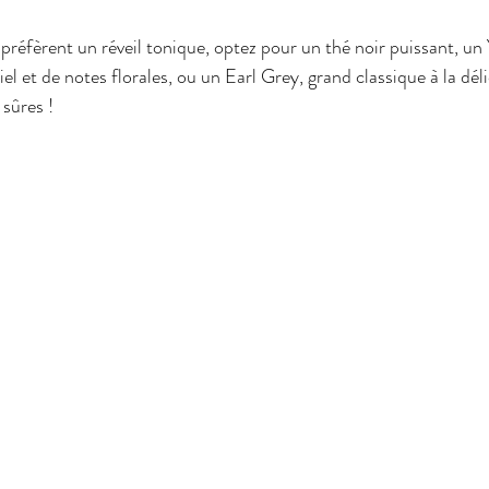
 préfèrent un réveil tonique, optez pour un thé noir puissant, u
 et de notes florales, ou un Earl Grey, grand classique à la déli
sûres !