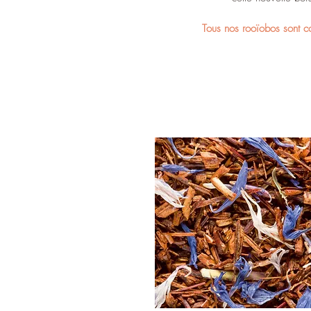
Tous nos rooïobos sont 