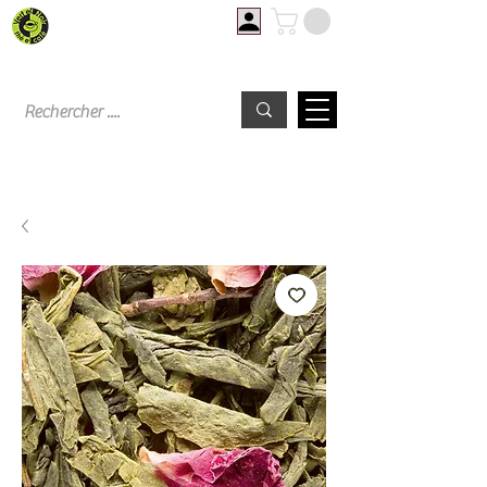
Livraison offerte à partir de 60€ d'achat