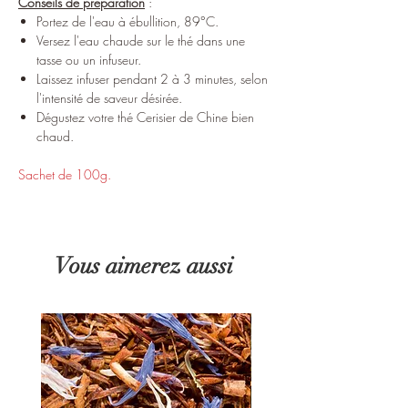
Conseils de préparation
:
Portez de l'eau à ébullition, 89°C.
Versez l'eau chaude sur le thé dans une
tasse ou un infuseur.
Laissez infuser pendant 2 à 3 minutes, selon
l'intensité de saveur désirée.
Dégustez votre thé Cerisier de Chine bien
chaud.
Sachet de 100g.
Vous aimerez aussi