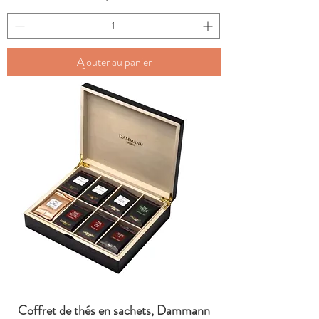
Ajouter au panier
Coffret de thés en sachets, Dammann