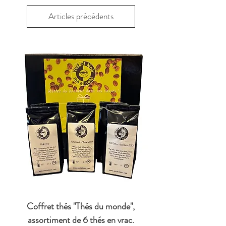
Articles précédents
Coffret thés "Thés du monde",
assortiment de 6 thés en vrac.