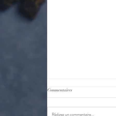
Commentaires
Rédigez un commentaire...