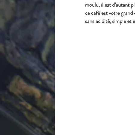
moulu, il est d’autant
ce café est votre grand
sans acidité, simple et e