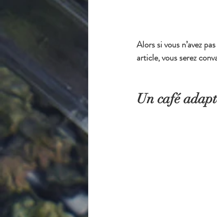
Alors si vous n’avez pas
article, vous serez conv
Un café adapté