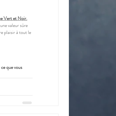
e Vert et Noir.
 une valeur sûre 
 plaisir à tout le 
 ce que vous 